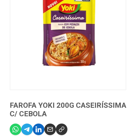
FAROFA YOKI 200G CASEIRÍSSIMA
C/ CEBOLA