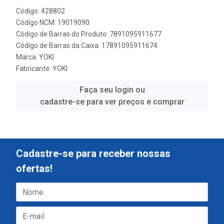
Código: 428802
Código NCM: 19019090
Código de Barras do Produto: 7891095911677
Código de Barras da Caixa: 17891095911674
Marca:
YOKI
Fabricante:
YOKI
Faça seu login ou
cadastre-se para ver preços e comprar
Cadastre-se para receber nossas
ofertas!