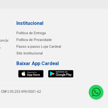
Institucional
Política de Entrega
Política de Privacidade
com.br
Passo a passo Loja Cardeal
h
Site Institucional
Baixar App Cardeal
0 - CNPJ 05.253.499/0001-62