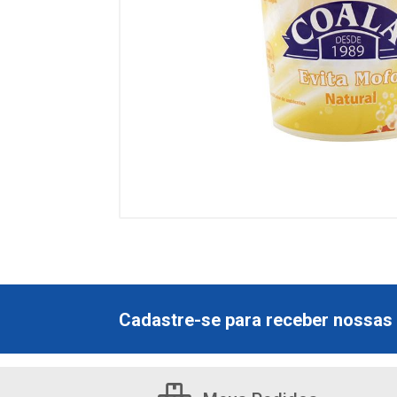
Cadastre-se para receber nossas 