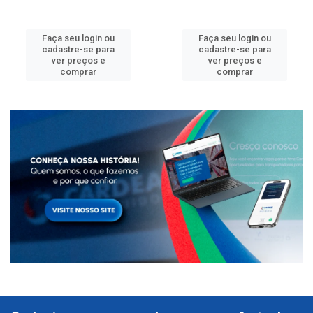
Faça seu login ou
Faça seu login ou
cadastre-se para
cadastre-se para
ver preços e
ver preços e
comprar
comprar