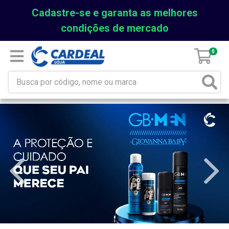
Cadastre-se e garanta as melhores
condições de mercado
0