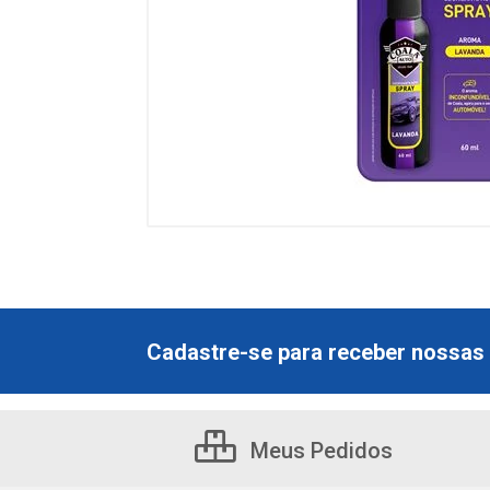
Cadastre-se para receber nossas 
Meus Pedidos