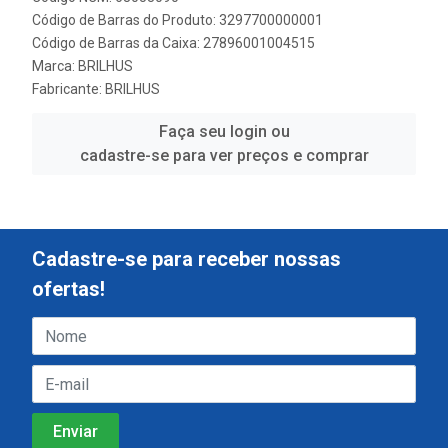
Código de Barras do Produto: 3297700000001
Código de Barras da Caixa: 27896001004515
Marca:
BRILHUS
Fabricante:
BRILHUS
Faça seu login ou
cadastre-se para ver preços e comprar
Cadastre-se para receber nossas
ofertas!