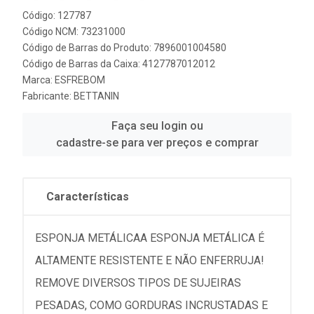
Código: 127787
Código NCM: 73231000
Código de Barras do Produto: 7896001004580
Código de Barras da Caixa: 4127787012012
Marca:
ESFREBOM
Fabricante:
BETTANIN
Faça seu login ou
cadastre-se para ver preços e comprar
Características
ESPONJA METÁLICAA ESPONJA METÁLICA É
ALTAMENTE RESISTENTE E NÃO ENFERRUJA!
REMOVE DIVERSOS TIPOS DE SUJEIRAS
PESADAS, COMO GORDURAS INCRUSTADAS E