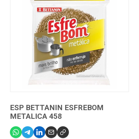
ESP BETTANIN ESFREBOM
METALICA 458