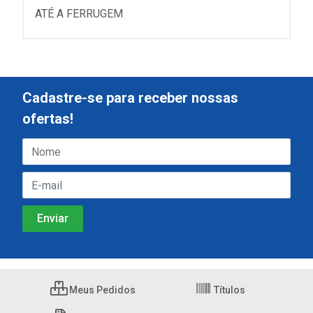
ATÉ A FERRUGEM
Cadastre-se para receber nossas
ofertas!
Meus Pedidos
Títulos