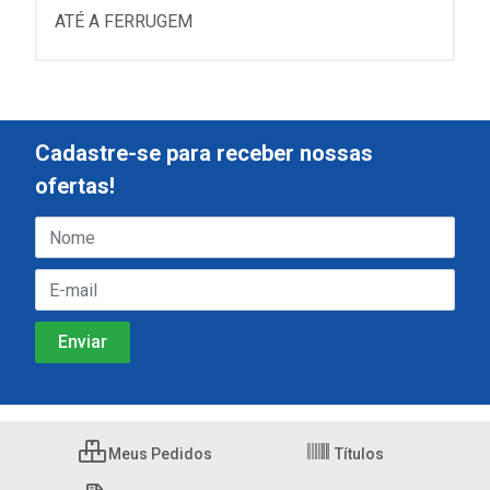
ATÉ A FERRUGEM
Cadastre-se para receber nossas
ofertas!
Meus Pedidos
Títulos