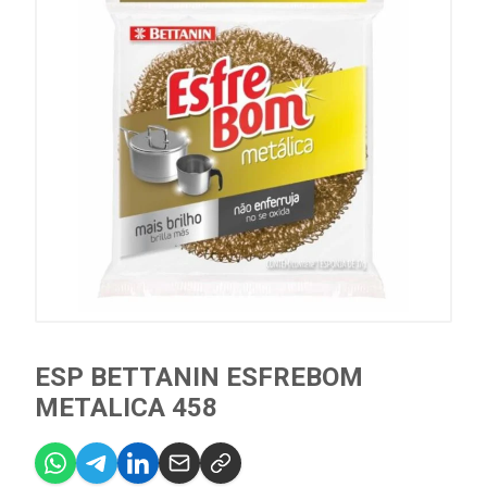
ESP BETTANIN ESFREBOM
METALICA 458