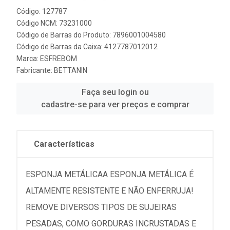
Código: 127787
Código NCM: 73231000
Código de Barras do Produto: 7896001004580
Código de Barras da Caixa: 4127787012012
Marca:
ESFREBOM
Fabricante:
BETTANIN
Faça seu login ou
cadastre-se para ver preços e comprar
Características
ESPONJA METÁLICAA ESPONJA METÁLICA É
ALTAMENTE RESISTENTE E NÃO ENFERRUJA!
REMOVE DIVERSOS TIPOS DE SUJEIRAS
PESADAS, COMO GORDURAS INCRUSTADAS E