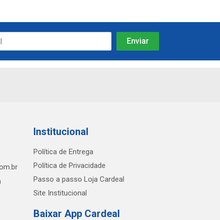
Institucional
Política de Entrega
Política de Privacidade
com.br
Passo a passo Loja Cardeal
h
Site Institucional
Baixar App Cardeal