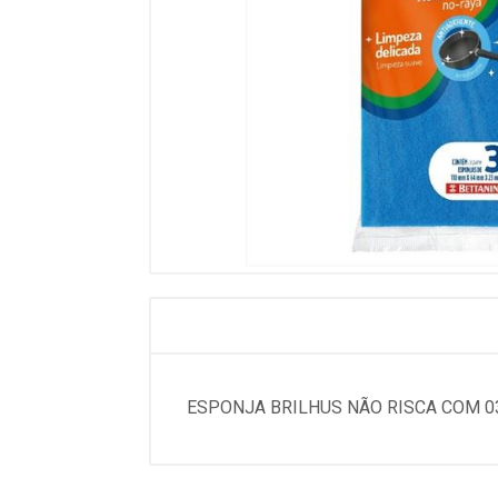
ESPONJA BRILHUS NÃO RISCA COM 0