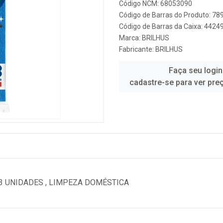
Código NCM: 68053090
Código de Barras do Produto: 7
Código de Barras da Caixa: 442
Marca:
BRILHUS
Fabricante:
BRILHUS
Faça seu login
cadastre-se para ver pre
3 UNIDADES , LIMPEZA DOMÉSTICA