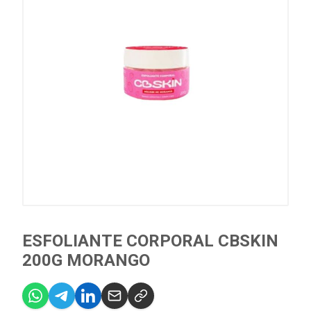
ESFOLIANTE CORPORAL CBSKIN
200G MORANGO