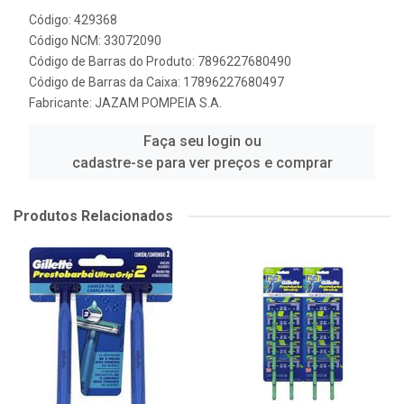
Código: 429368
Código NCM: 33072090
Código de Barras do Produto: 7896227680490
Código de Barras da Caixa: 17896227680497
Fabricante:
JAZAM POMPEIA S.A.
Faça seu login ou
cadastre-se para ver preços e comprar
Produtos Relacionados