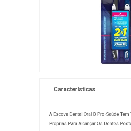
Características
A Escova Dental Oral B Pro-Saúde Tem 
Próprias Para Alcançar Os Dentes Poste