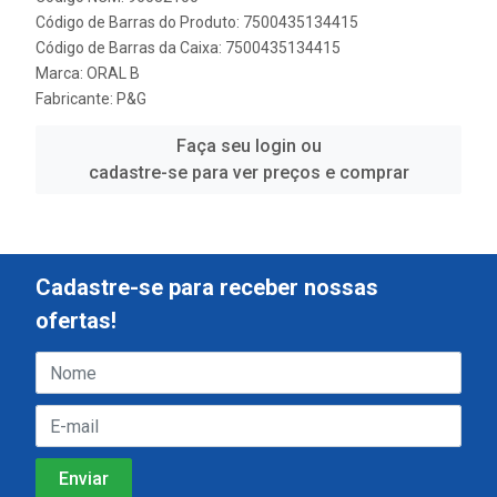
Código de Barras do Produto: 7500435134415
Código de Barras da Caixa: 7500435134415
Marca:
ORAL B
Fabricante:
P&G
Faça seu login ou
cadastre-se para ver preços e comprar
Cadastre-se para receber nossas
ofertas!