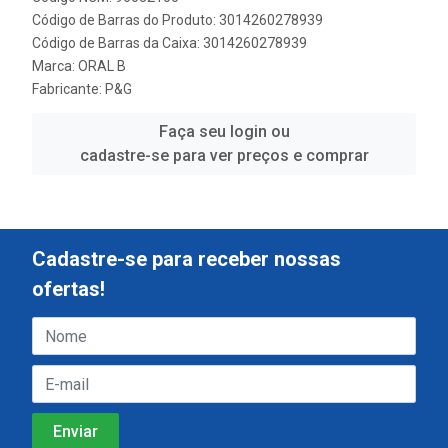
Código de Barras do Produto: 3014260278939
Código de Barras da Caixa: 3014260278939
Marca:
ORAL B
Fabricante:
P&G
Faça seu login ou
cadastre-se para ver preços e comprar
Cadastre-se para receber nossas
ofertas!