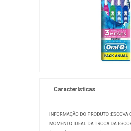
Características
INFORMAÇÃO DO PRODUTO :ESCOVA C
MOMENTO IDEAL DA TROCA DA ESCO