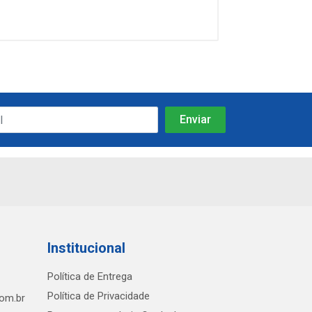
Institucional
Política de Entrega
Política de Privacidade
com.br