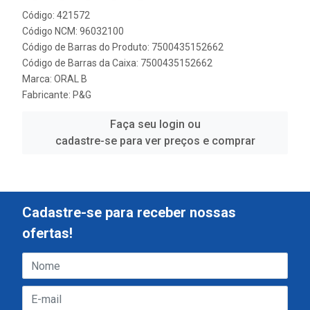
Código: 421572
Código NCM: 96032100
Código de Barras do Produto: 7500435152662
Código de Barras da Caixa: 7500435152662
Marca:
ORAL B
Fabricante:
P&G
Faça seu login ou
cadastre-se para ver preços e comprar
Cadastre-se para receber nossas
ofertas!