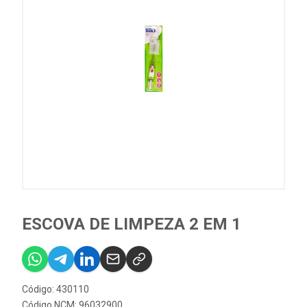
ESCOVA DE LIMPEZA 2 EM 1
Código: 430110
Código NCM: 96032900