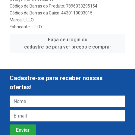
Código de Barras do Produto: 7896033295154
Código de Barras da Caixa: 4430110003015
Marca:
LILLO
Fabricante:
LILLO
Faça seu login ou
cadastre-se para ver preços e comprar
Cadastre-se para receber nossas
ofertas!