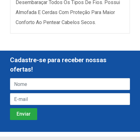
Desembaraçar Todos Os Tipos De Fios. Possui
Almofada E Cerdas Com Proteção Para Maior
Conforto Ao Pentear Cabelos Secos.
Cadastre-se para receber nossas
ofertas!