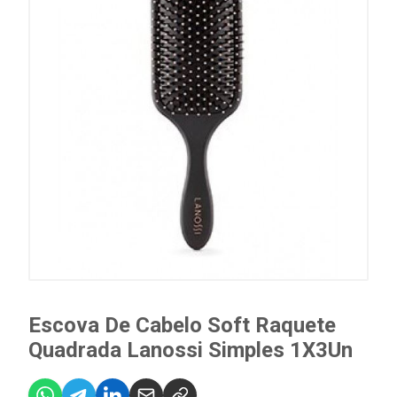
Escova De Cabelo Soft Raquete
Quadrada Lanossi Simples 1X3Un