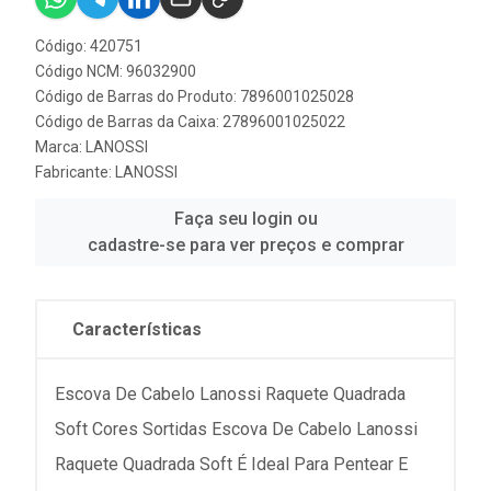
Código: 420751
Código NCM: 96032900
Código de Barras do Produto: 7896001025028
Código de Barras da Caixa: 27896001025022
Marca:
LANOSSI
Fabricante:
LANOSSI
Faça seu login ou
cadastre-se para ver preços e comprar
Características
Escova De Cabelo Lanossi Raquete Quadrada
Soft Cores Sortidas Escova De Cabelo Lanossi
Raquete Quadrada Soft É Ideal Para Pentear E