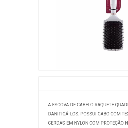
A ESCOVA DE CABELO RAQUETE QUAD
DANIFICÁ-LOS. POSSUI CABO COM T
CERDAS EM NYLON COM PROTEÇÃO NA