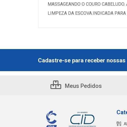
MASSAGEANDO O COURO CABELUDO. 
LIMPEZA DA ESCOVA.INDICADA PARA 
Cadastre-se para receber nossas 
Meus Pedidos
Cat
A