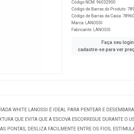
Código NCM: 96032900
Código de Barras do Produto: 7
Código de Barras da Caixa: 789
Marca:
LANOSSI
Fabricante:
LANOSSI
Faça seu login
cadastre-se para ver pre
RADA WHITE LANOSSI É IDEAL PARA PENTEAR E DESEMBARA
EXTURA QUE EVITA QUE A ESCOVA ESCORREGUE DURANTE O 
S PONTAS, DESLIZA FACILMENTE ENTRE OS FIOS, ESTIMUL