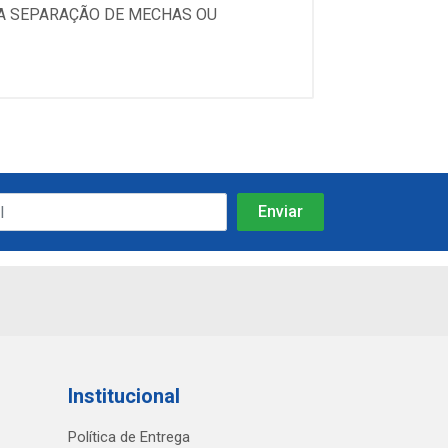
A SEPARAÇÃO DE MECHAS OU
Institucional
Política de Entrega