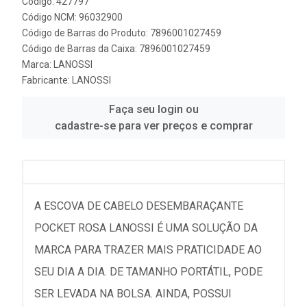
Código: 427797
Código NCM: 96032900
Código de Barras do Produto: 7896001027459
Código de Barras da Caixa: 7896001027459
Marca:
LANOSSI
Fabricante:
LANOSSI
Faça seu login ou
cadastre-se para ver preços e comprar
A ESCOVA DE CABELO DESEMBARAÇANTE
POCKET ROSA LANOSSI É UMA SOLUÇÃO DA
MARCA PARA TRAZER MAIS PRATICIDADE AO
SEU DIA A DIA. DE TAMANHO PORTÁTIL, PODE
SER LEVADA NA BOLSA. AINDA, POSSUI