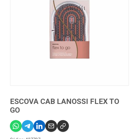
ESCOVA CAB LANOSSI FLEX TO
GO