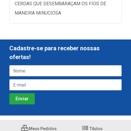
CERDAS QUE DESEMBARAÇAM OS FIOS DE
MANEIRA MINUCIOSA.
Cadastre-se para receber nossas
ofertas!
Meus Pedidos
Títulos