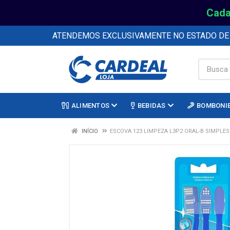
Cada
ATENDEMOS EXCLUSIVAMENTE NO ESTADO D
ALIMENTOS
BEBIDAS
BOMBONI
INÍCIO
ESCOVA 123 LIMPEZA L3P2 ORAL-B SIMPLE