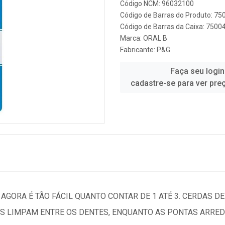
Código NCM: 96032100
Código de Barras do Produto: 7
Código de Barras da Caixa: 750
Marca:
ORAL B
Fabricante:
P&G
Faça seu login
cadastre-se para ver pre
 AGORA É TÃO FÁCIL QUANTO CONTAR DE 1 ATÉ 3. CERDAS 
S LIMPAM ENTRE OS DENTES, ENQUANTO AS PONTAS ARRE