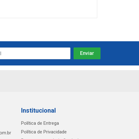
Institucional
Política de Entrega
Política de Privacidade
com.br