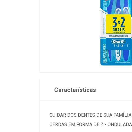
Características
CUIDAR DOS DENTES DE SUA FAMÍLIA
CERDAS EM FORMA DE Z - ONDULADA