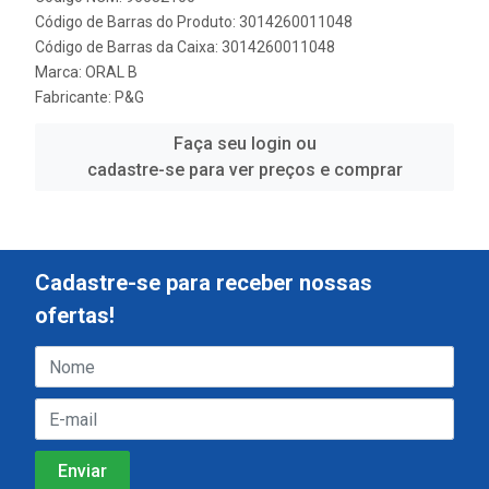
Código de Barras do Produto: 3014260011048
Código de Barras da Caixa: 3014260011048
Marca:
ORAL B
Fabricante:
P&G
Faça seu login ou
cadastre-se para ver preços e comprar
Cadastre-se para receber nossas
ofertas!