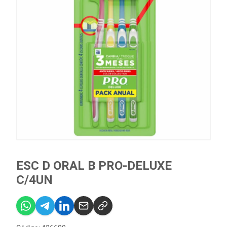
ESC D ORAL B PRO-DELUXE
C/4UN