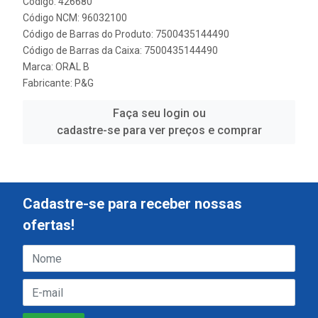
Código: 426680
Código NCM: 96032100
Código de Barras do Produto: 7500435144490
Código de Barras da Caixa: 7500435144490
Marca:
ORAL B
Fabricante:
P&G
Faça seu login ou
cadastre-se para ver preços e comprar
Cadastre-se para receber nossas
ofertas!