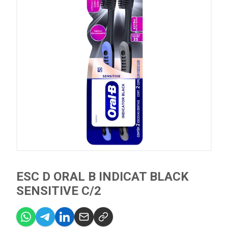
ESC D ORAL B INDICAT BLACK
SENSITIVE C/2