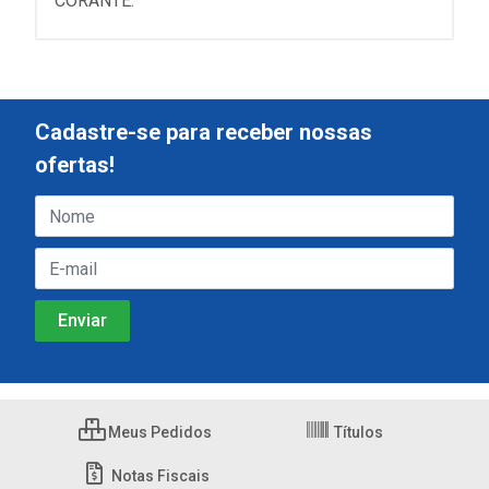
CORANTE.
Cadastre-se para receber nossas
ofertas!
Meus Pedidos
Títulos
Notas Fiscais