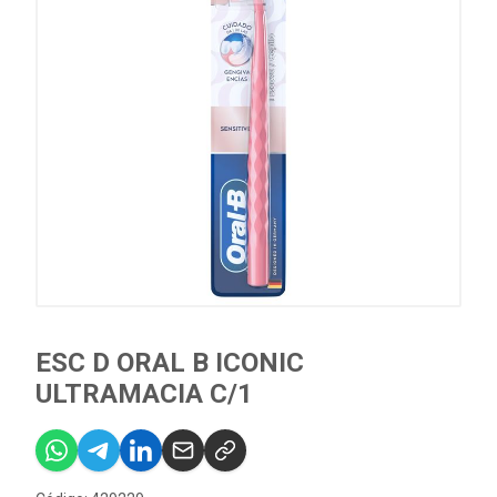
ESC D ORAL B ICONIC
ULTRAMACIA C/1