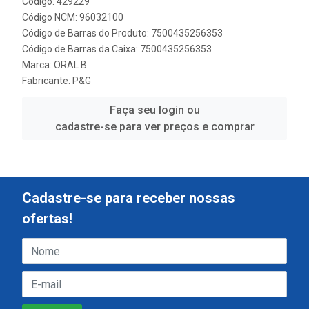
Código: 429229
Código NCM: 96032100
Código de Barras do Produto: 7500435256353
Código de Barras da Caixa: 7500435256353
Marca:
ORAL B
Fabricante:
P&G
Faça seu login ou
cadastre-se para ver preços e comprar
Cadastre-se para receber nossas
ofertas!