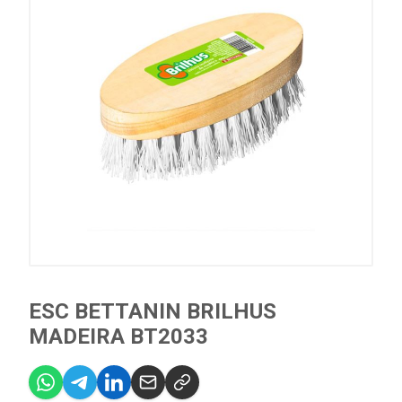
ESC BETTANIN BRILHUS
MADEIRA BT2033