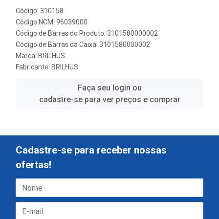
Código: 310158
Código NCM: 96039000
Código de Barras do Produto: 3101580000002
Código de Barras da Caixa: 3101580000002
Marca:
BRILHUS
Fabricante:
BRILHUS
Faça seu login ou
cadastre-se para ver preços e comprar
Cadastre-se para receber nossas
ofertas!