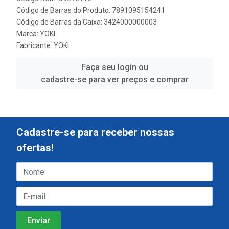
Código de Barras do Produto: 7891095154241
Código de Barras da Caixa: 3424000000003
Marca:
YOKI
Fabricante:
YOKI
Faça seu login ou
cadastre-se para ver preços e comprar
Cadastre-se para receber nossas
ofertas!