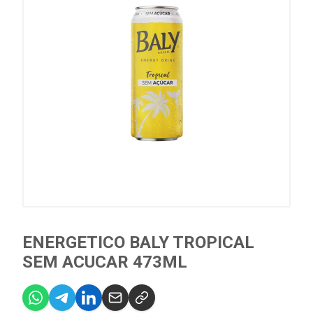
ENERGETICO BALY TROPICAL
SEM ACUCAR 473ML