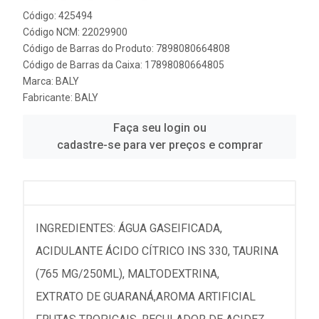
Código: 425494
Código NCM: 22029900
Código de Barras do Produto: 7898080664808
Código de Barras da Caixa: 17898080664805
Marca:
BALY
Fabricante:
BALY
Faça seu login ou
cadastre-se para ver preços e comprar
INGREDIENTES: ÁGUA GASEIFICADA,
ACIDULANTE ÁCIDO CÍTRICO INS 330, TAURINA
(765 MG/250ML), MALTODEXTRINA,
EXTRATO DE GUARANÁ,AROMA ARTIFICIAL