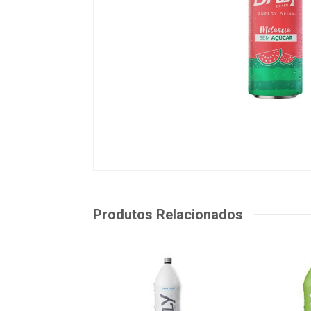
Produtos Relacionados