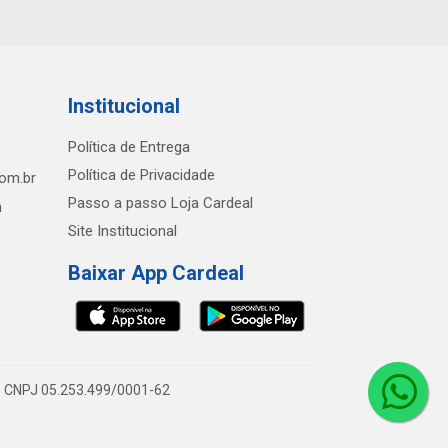
Institucional
Política de Entrega
Política de Privacidade
com.br
Passo a passo Loja Cardeal
h
Site Institucional
Baixar App Cardeal
0 - CNPJ 05.253.499/0001-62