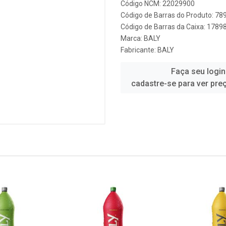
Código NCM: 22029900
Código de Barras do Produto: 7
Código de Barras da Caixa: 178
Marca:
BALY
Fabricante:
BALY
Faça seu login
cadastre-se para ver pre