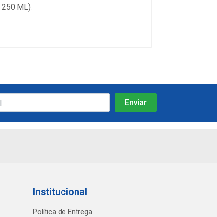
250 ML).
Institucional
Política de Entrega