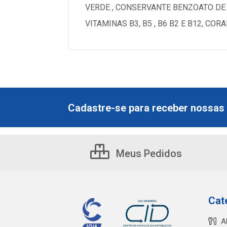
VERDE , CONSERVANTE BENZOATO DE S
VITAMINAS B3, B5 , B6 B2 E B12, C
Cadastre-se para receber nossas 
Meus Pedidos
Cat
A