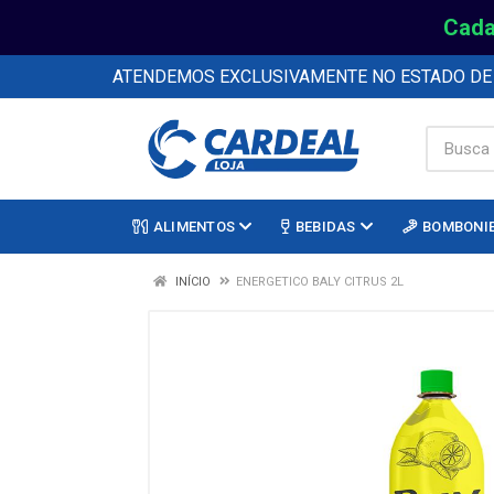
Cada
ATENDEMOS EXCLUSIVAMENTE NO ESTADO D
ALIMENTOS
BEBIDAS
BOMBONI
INÍCIO
ENERGETICO BALY CITRUS 2L