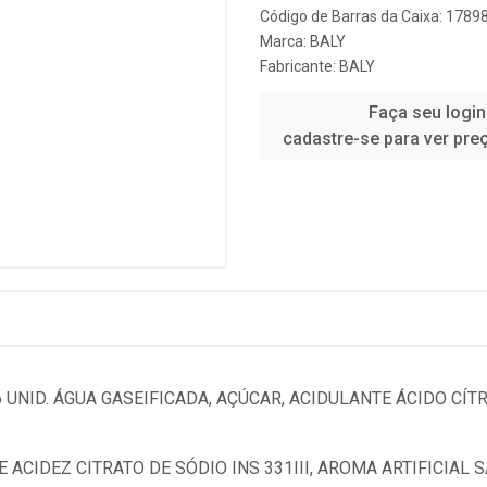
Código de Barras da Caixa: 178
Marca:
BALY
Fabricante:
BALY
Faça seu login
cadastre-se para ver pre
 UNID. ÁGUA GASEIFICADA, AÇÚCAR, ACIDULANTE ÁCIDO CÍTR
ACIDEZ CITRATO DE SÓDIO INS 331III, AROMA ARTIFICIAL 