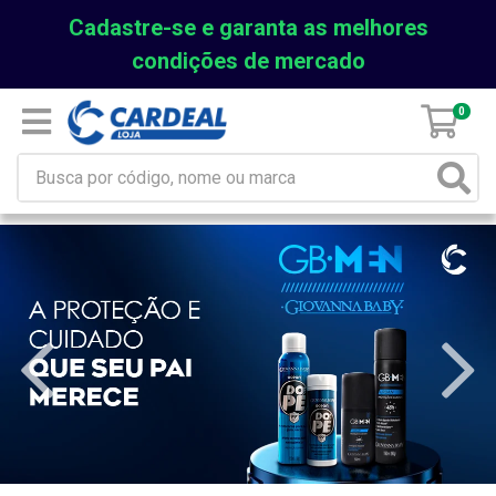
Cadastre-se e garanta as melhores
condições de mercado
0