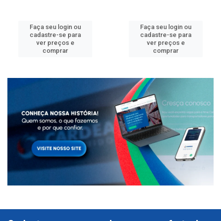
Faça seu login ou
Faça seu login ou
cadastre-se para
cadastre-se para
ver preços e
ver preços e
comprar
comprar