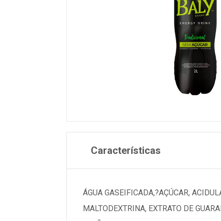
Características
ÁGUA GASEIFICADA,?AÇÚCAR, ACIDULA
MALTODEXTRINA, EXTRATO DE GUARAN