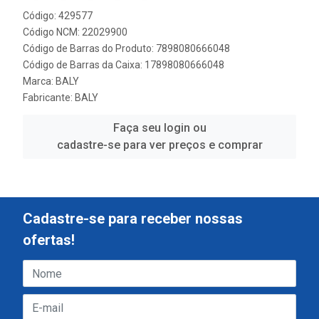
Código: 429577
Código NCM: 22029900
Código de Barras do Produto: 7898080666048
Código de Barras da Caixa: 17898080666048
Marca:
BALY
Fabricante:
BALY
Faça seu login ou
cadastre-se para ver preços e comprar
Cadastre-se para receber nossas
ofertas!