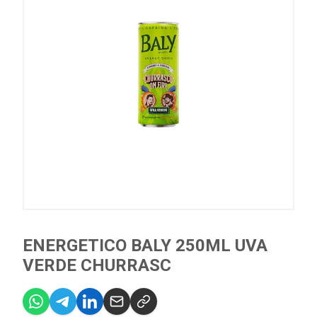
ENERGETICO BALY 250ML UVA
VERDE CHURRASC