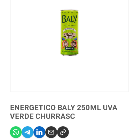
ENERGETICO BALY 250ML UVA
VERDE CHURRASC