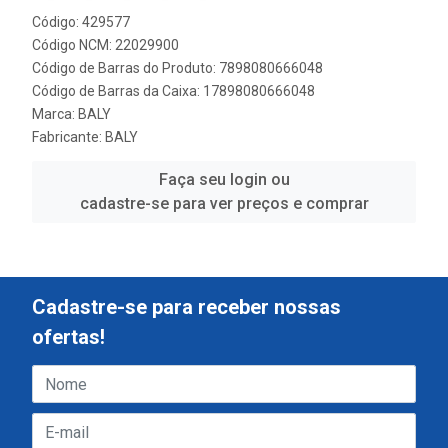
Código: 429577
Código NCM: 22029900
Código de Barras do Produto: 7898080666048
Código de Barras da Caixa: 17898080666048
Marca:
BALY
Fabricante:
BALY
Faça seu login ou
cadastre-se para ver preços e comprar
Cadastre-se para receber nossas
ofertas!