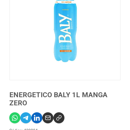
ENERGETICO BALY 1L MANGA
ZERO