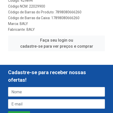
Código: 429894
Código NCM: 22029900
Código de Barras do Produto: 7898080666260
Código de Barras da Caixa: 17898080666260
Marca:
BALY
Fabricante:
BALY
Faça seu login ou
cadastre-se para ver preços e comprar
Cadastre-se para receber nossas
ofertas!