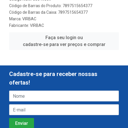
Código de Barras do Produto: 7897515654377
Código de Barras da Caixa: 7897515654377
Marca:
VIRBAC
Fabricante:
VIRBAC
Faça seu login ou
cadastre-se para ver preços e comprar
Cadastre-se para receber nossas
ofertas!