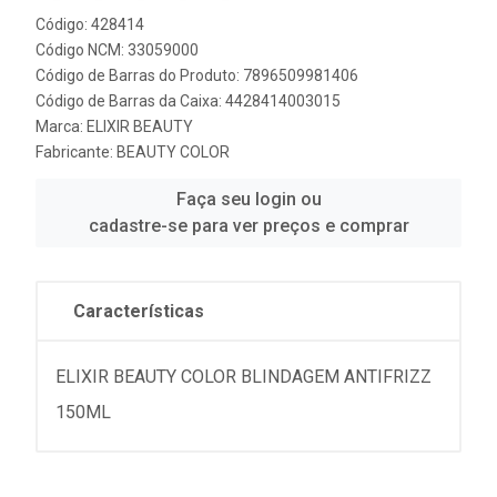
Código: 428414
Código NCM: 33059000
Código de Barras do Produto: 7896509981406
Código de Barras da Caixa: 4428414003015
Marca:
ELIXIR BEAUTY
Fabricante:
BEAUTY COLOR
Faça seu login ou
cadastre-se para ver preços e comprar
Características
ELIXIR BEAUTY COLOR BLINDAGEM ANTIFRIZZ
150ML