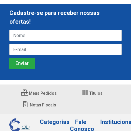
Cadastre-se para receber nossas
ofertas!
Meus Pedidos
Títulos
Notas Fiscais
Categorias
Fale
Instituciona
Conosco