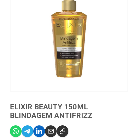
ELIXIR BEAUTY 150ML
BLINDAGEM ANTIFRIZZ