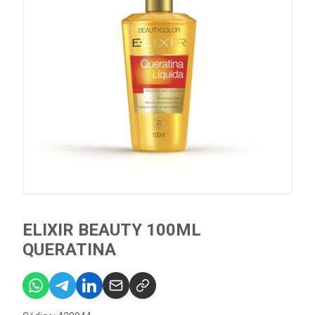
ELIXIR BEAUTY 100ML
QUERATINA