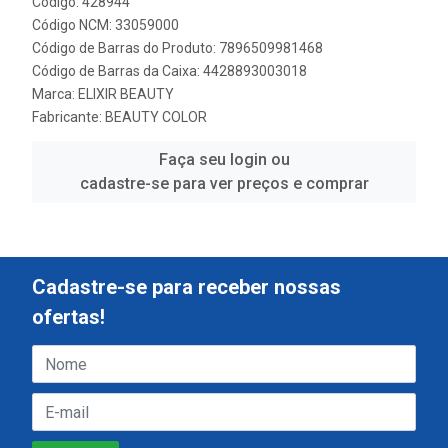
Código: 428944
Código NCM: 33059000
Código de Barras do Produto: 7896509981468
Código de Barras da Caixa: 4428893003018
Marca:
ELIXIR BEAUTY
Fabricante:
BEAUTY COLOR
Faça seu login ou
cadastre-se para ver preços e comprar
Cadastre-se para receber nossas
ofertas!