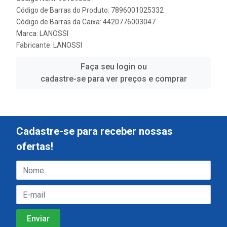
Código de Barras do Produto: 7896001025332
Código de Barras da Caixa: 4420776003047
Marca:
LANOSSI
Fabricante:
LANOSSI
Faça seu login ou
cadastre-se para ver preços e comprar
Cadastre-se para receber nossas
ofertas!