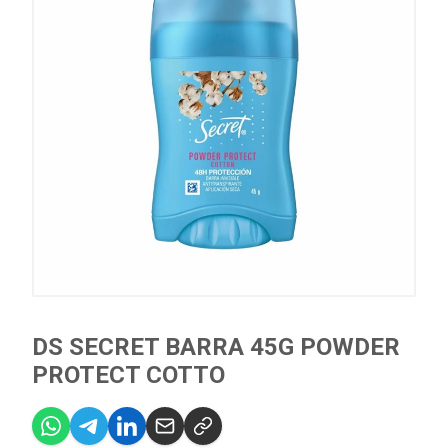
DS SECRET BARRA 45G POWDER
PROTECT COTTO