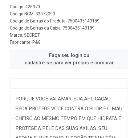
Código: 426370
Código NCM: 33072090
Código de Barras do Produto: 7500435143189
Código de Barras da Caixa: 7500435143189
Marca:
SECRET
Fabricante:
P&G
Faça seu login ou
cadastre-se para ver preços e comprar
PORQUE VOCÊ VAI AMAR: SUA APLICAÇÃO
SECA PROTEGE VOCÊ CONTRA O SUOR E O MAU
CHEIRO AO MESMO TEMPO EM QUE HIDRATA E
PROTEGE A PELE DAS SUAS AXILAS. SEU