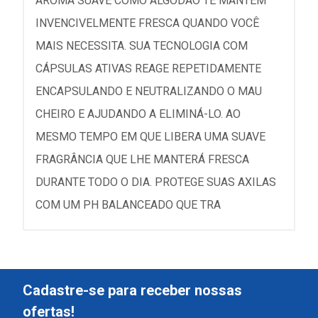
AROMA SUAVE COMO ALGODÃO TE MANTÉM
INVENCIVELMENTE FRESCA QUANDO VOCÊ
MAIS NECESSITA. SUA TECNOLOGIA COM
CÁPSULAS ATIVAS REAGE REPETIDAMENTE
ENCAPSULANDO E NEUTRALIZANDO O MAU
CHEIRO E AJUDANDO A ELIMINÁ-LO. AO
MESMO TEMPO EM QUE LIBERA UMA SUAVE
FRAGRÂNCIA QUE LHE MANTERÁ FRESCA
DURANTE TODO O DIA. PROTEGE SUAS AXILAS
COM UM PH BALANCEADO QUE TRA
Cadastre-se para receber nossas
ofertas!