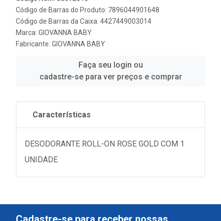
Código de Barras do Produto: 7896044901648
Código de Barras da Caixa: 4427449003014
Marca:
GIOVANNA BABY
Fabricante:
GIOVANNA BABY
Faça seu login ou
cadastre-se para ver preços e comprar
Características
DESODORANTE ROLL-ON ROSE GOLD COM 1
UNIDADE
Cadastre-se para receber nossas