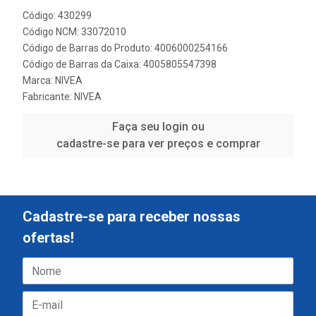
Código: 430299
Código NCM: 33072010
Código de Barras do Produto: 4006000254166
Código de Barras da Caixa: 4005805547398
Marca:
NIVEA
Fabricante:
NIVEA
Faça seu login ou
cadastre-se para ver preços e comprar
Cadastre-se para receber nossas
ofertas!