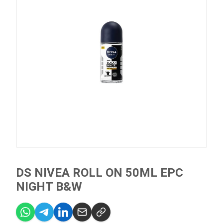
DS NIVEA ROLL ON 50ML EPC
NIGHT B&W