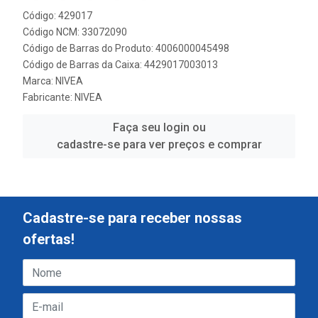
Código: 429017
Código NCM: 33072090
Código de Barras do Produto: 4006000045498
Código de Barras da Caixa: 4429017003013
Marca:
NIVEA
Fabricante:
NIVEA
Faça seu login ou
cadastre-se para ver preços e comprar
Cadastre-se para receber nossas
ofertas!