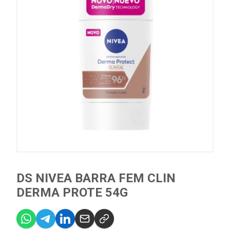
DS NIVEA BARRA FEM CLIN
DERMA PROTE 54G