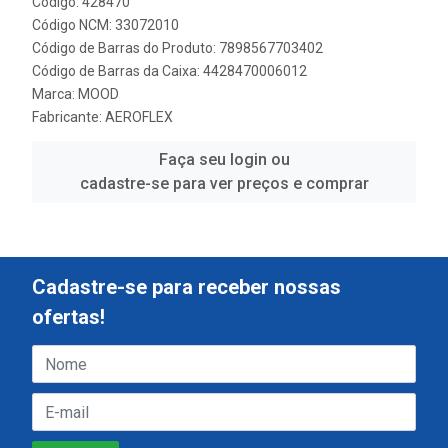
Código: 428470
Código NCM: 33072010
Código de Barras do Produto: 7898567703402
Código de Barras da Caixa: 4428470006012
Marca:
MOOD
Fabricante:
AEROFLEX
Faça seu login ou
cadastre-se para ver preços e comprar
Cadastre-se para receber nossas
ofertas!