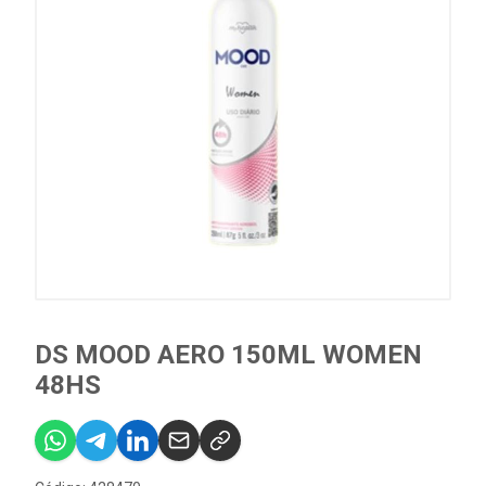
DS MOOD AERO 150ML WOMEN
48HS