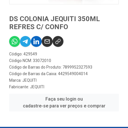
DS COLONIA JEQUITI 350ML
REFRES C/ CONFO
Código: 429549
Código NCM: 33072010
Código de Barras do Produto: 7899952327593
Código de Barras da Caixa: 4429549004014
Marca:
JEQUITI
Fabricante:
JEQUITI
Faça seu login ou
cadastre-se para ver preços e comprar