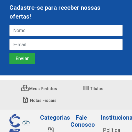
Cadastre-se para receber nossas
ofertas!
Meus Pedidos
Títulos
Notas Fiscais
Categorias
Fale
Instituciona
Conosco
Política