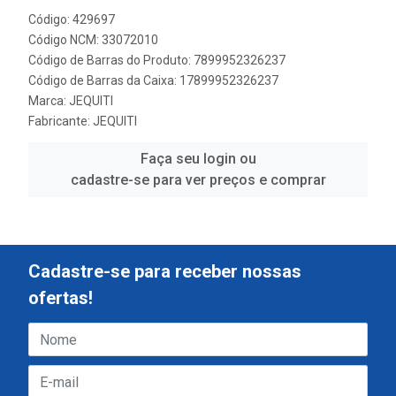
Código: 429697
Código NCM: 33072010
Código de Barras do Produto: 7899952326237
Código de Barras da Caixa: 17899952326237
Marca:
JEQUITI
Fabricante:
JEQUITI
Faça seu login ou
cadastre-se para ver preços e comprar
Cadastre-se para receber nossas
ofertas!