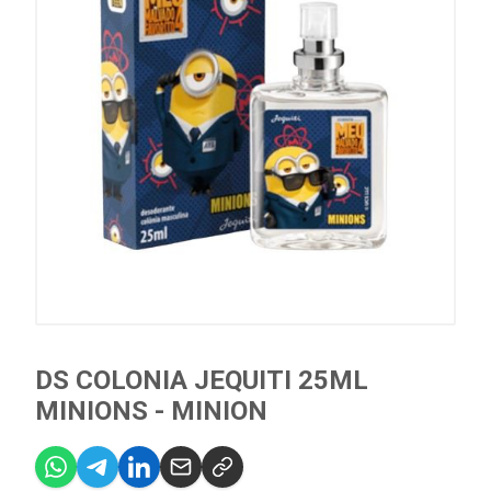
DS COLONIA JEQUITI 25ML
MINIONS - MINION