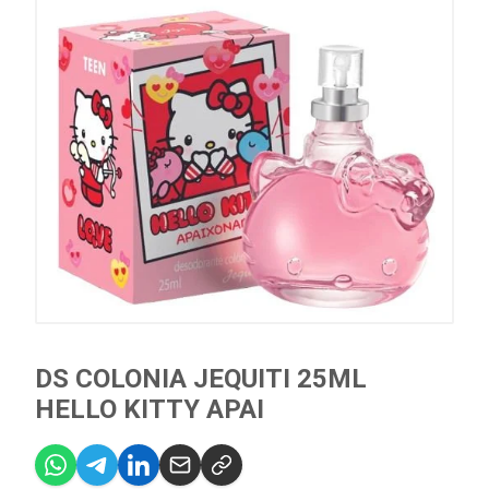
DS COLONIA JEQUITI 25ML
HELLO KITTY APAI