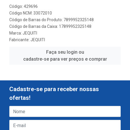
Código: 429696
Código NCM: 33072010
Código de Barras do Produto: 7899952325148
Código de Barras da Caixa: 17899952325148
Marca:
JEQUITI
Fabricante:
JEQUITI
Faça seu login ou
cadastre-se para ver preços e comprar
Cadastre-se para receber nossas
ofertas!