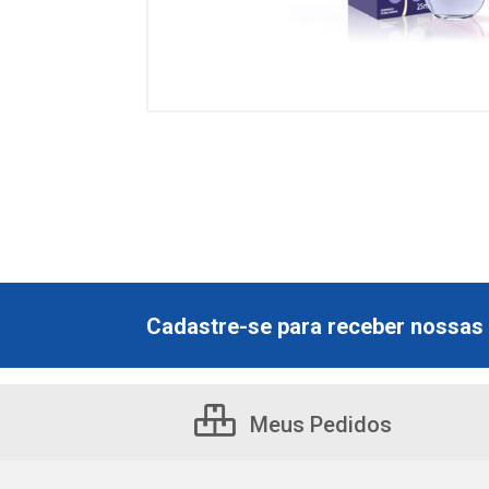
Cadastre-se para receber nossas 
Meus Pedidos