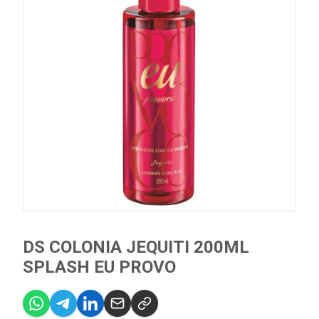
DS COLONIA JEQUITI 200ML
SPLASH EU PROVO