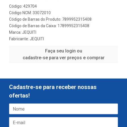
Código: 429704
Código NCM: 33072010
Código de Barras do Produto: 7899952315408
Código de Barras da Caixa: 17899952315408
Marca:
JEQUITI
Fabricante:
JEQUITI
Faça seu login ou
cadastre-se para ver preços e comprar
Cadastre-se para receber nossas
ofertas!