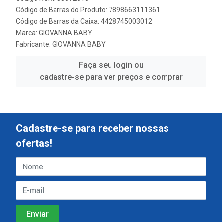
Código de Barras do Produto: 7898663111361
Código de Barras da Caixa: 4428745003012
Marca:
GIOVANNA BABY
Fabricante:
GIOVANNA BABY
Faça seu login ou
cadastre-se para ver preços e comprar
Cadastre-se para receber nossas
ofertas!