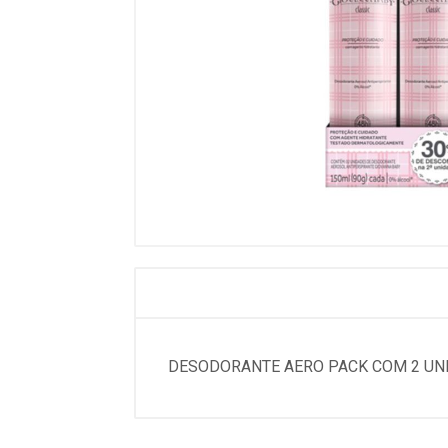
DESODORANTE AERO PACK COM 2 UN