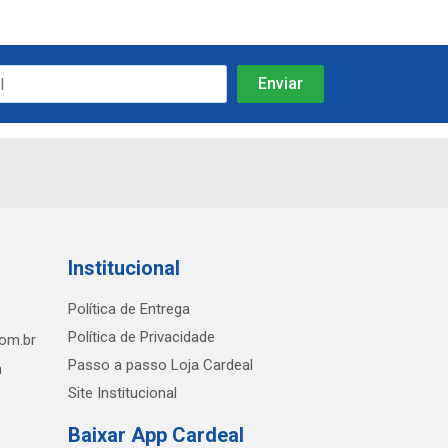
Institucional
Política de Entrega
Política de Privacidade
com.br
Passo a passo Loja Cardeal
h
Site Institucional
Baixar App Cardeal