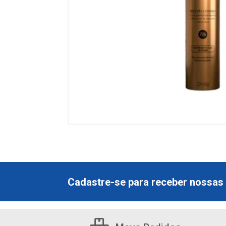
Cadastre-se para receber nossas 