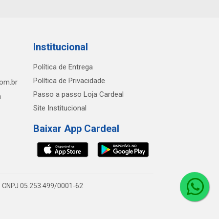
Institucional
Política de Entrega
Política de Privacidade
com.br
Passo a passo Loja Cardeal
h
Site Institucional
Baixar App Cardeal
0 - CNPJ 05.253.499/0001-62