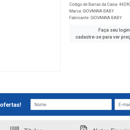
Código de Barras da Caixa: 442
Marca:
GIOVANNA BABY
Fabricante:
GIOVANNA BABY
Faça seu login
cadastre-se para ver pre
ofertas!